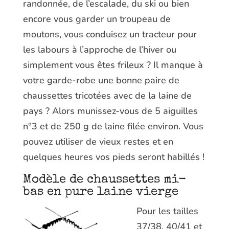
randonnée, de l’escalade, du ski ou bien
encore vous garder un troupeau de
moutons, vous conduisez un tracteur pour
les labours à l’approche de l’hiver ou
simplement vous êtes frileux ? Il manque à
votre garde-robe une bonne paire de
chaussettes tricotées avec de la laine de
pays ? Alors munissez-vous de 5 aiguilles
n°3 et de 250 g de laine filée environ. Vous
pouvez utiliser de vieux restes et en
quelques heures vos pieds seront habillés !
Modèle de chaussettes mi-
bas en pure laine vierge
Pour les tailles
37/38, 40/41 et