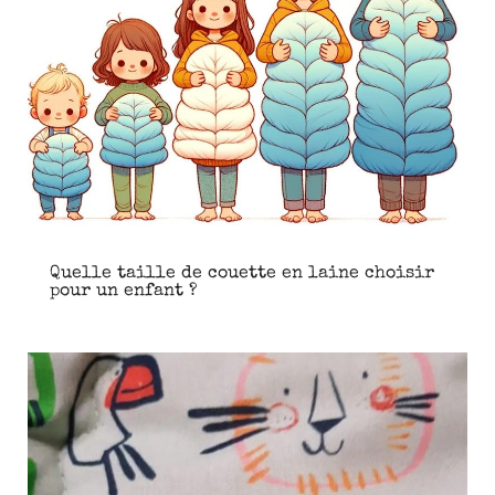
Quelle taille de couette en laine choisir
pour un enfant ?