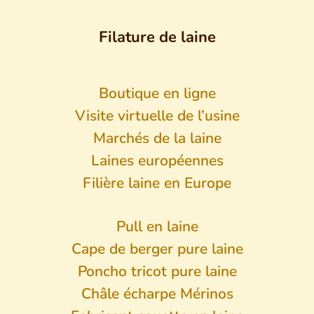
Filature de laine
Boutique en ligne
Visite virtuelle de l’usine
Marchés de la laine
Laines européennes
Filière laine en Europe
Pull en laine
Cape de berger pure laine
Poncho tricot pure laine
Châle écharpe Mérinos