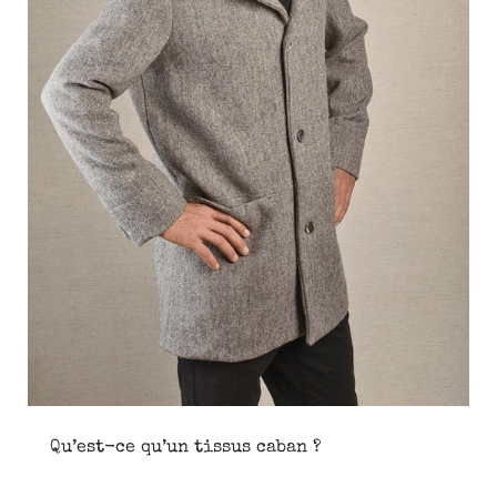
Qu’est-ce qu’un tissus caban ?