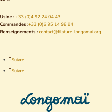
Usine :
+33 (0)4 92 24 04 43
Commandes :
+33 (0)6 95 14 98 94
Renseignements :
contact@filature-longomai.org
Suivre
Suivre