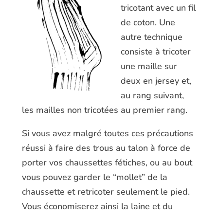
tricotant avec un fil
de coton. Une
autre technique
consiste à tricoter
une maille sur
deux en jersey et,
au rang suivant,
les mailles non tricotées au premier rang.
Si vous avez malgré toutes ces précautions
réussi à faire des trous au talon à force de
porter vos chaussettes fétiches, ou au bout
vous pouvez garder le “mollet” de la
chaussette et retricoter seulement le pied.
Vous économiserez ainsi la laine et du