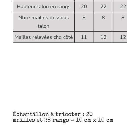
Hauteur talon en rangs
20
22
22
Nbre mailles dessous
8
8
8
talon
Mailles relevées chq côté
11
12
12
Échantillon à tricoter : 20
mailles et 28 rangs = 10 cm x 10 cm