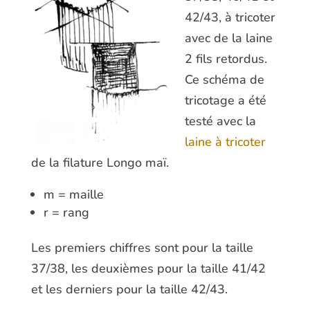
42/43, à tricoter
avec de la laine
2 fils retordus.
Ce schéma de
tricotage a été
testé avec la
laine à tricoter
de la filature Longo maï.
m = maille
r = rang
Les premiers chiffres sont pour la taille
37/38, les deuxièmes pour la taille 41/42
et les derniers pour la taille 42/43.