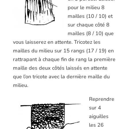
pour le milieu 8
mailles (10 / 10) et
sur chaque côté 8
mailles (8 / 10) que
vous laisserez en attente. Tricotez les
mailles du milieu sur 15 rangs (17 / 19) en
rattrapant à chaque fin de rang la première
maille des deux côtés laissés en attente
que l’on tricote avec la dernière maille du
milieu.
Reprendre
sur 4
aiguilles
les 26