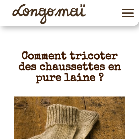
Comment tricoter
des chaussettes en
pure laine ?