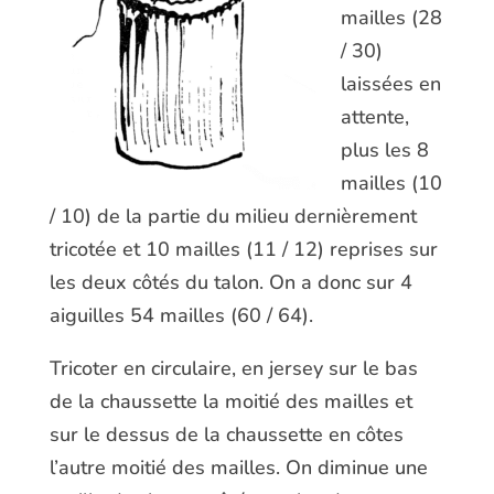
mailles (28
/ 30)
laissées en
attente,
plus les 8
mailles (10
/ 10) de la partie du milieu dernièrement
tricotée et 10 mailles (11 / 12) reprises sur
les deux côtés du talon. On a donc sur 4
aiguilles 54 mailles (60 / 64).
Tricoter en circulaire, en jersey sur le bas
de la chaussette la moitié des mailles et
sur le dessus de la chaussette en côtes
l’autre moitié des mailles. On diminue une