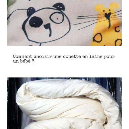
Comment choisir une couette en laine pour
un bébé ?