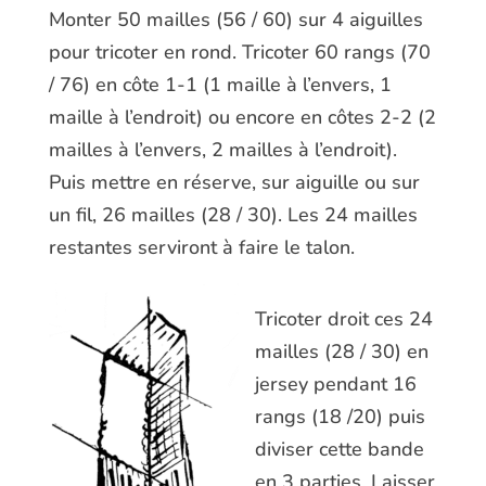
Monter 50 mailles (56 / 60) sur 4 aiguilles
pour tricoter en rond. Tricoter 60 rangs (70
/ 76) en côte 1-1 (1 maille à l’envers, 1
maille à l’endroit) ou encore en côtes 2-2 (2
mailles à l’envers, 2 mailles à l’endroit).
Puis mettre en réserve, sur aiguille ou sur
un fil, 26 mailles (28 / 30). Les 24 mailles
restantes serviront à faire le talon.
Tricoter droit ces 24
mailles (28 / 30) en
jersey pendant 16
rangs (18 /20) puis
diviser cette bande
en 3 parties. Laisser