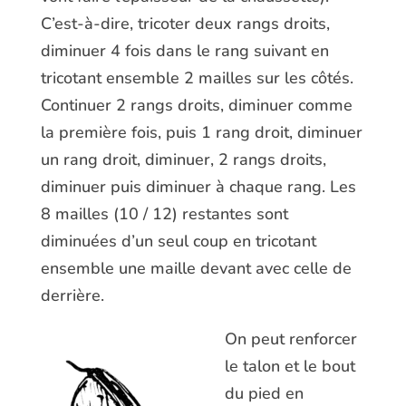
C’est-à-dire, tricoter deux rangs droits,
diminuer 4 fois dans le rang suivant en
tricotant ensemble 2 mailles sur les côtés.
Continuer 2 rangs droits, diminuer comme
la première fois, puis 1 rang droit, diminuer
un rang droit, diminuer, 2 rangs droits,
diminuer puis diminuer à chaque rang. Les
8 mailles (10 / 12) restantes sont
diminuées d’un seul coup en tricotant
ensemble une maille devant avec celle de
derrière.
O
n peut renforcer
le talon et le bout
du pied en