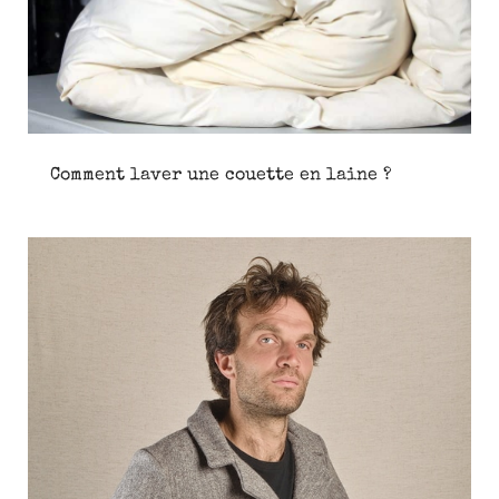
Comment laver une couette en laine ?