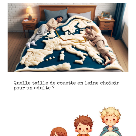
Quelle taille de couette en laine choisir
pour un adulte ?