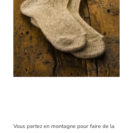
Vous partez en montagne pour faire de la