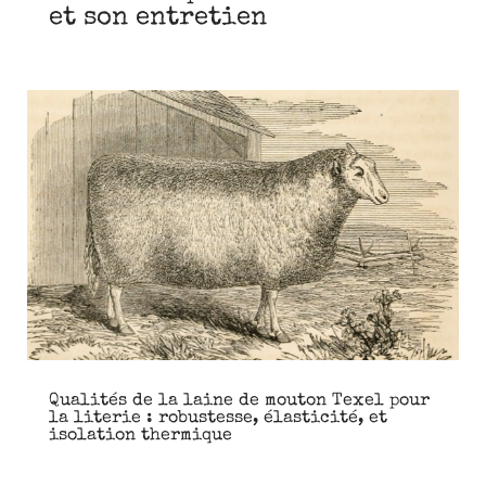
et son entretien
Qualités de la laine de mouton Texel pour
la literie : robustesse, élasticité, et
isolation thermique