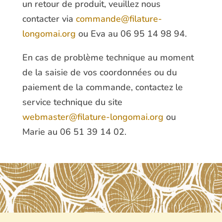
un retour de produit, veuillez nous
contacter via
commande@filature-
longomai.org
ou Eva au 06 95 14 98 94.
En cas de problème technique au moment
de la saisie de vos coordonnées ou du
paiement de la commande, contactez le
service technique du site
webmaster@filature-longomai.org
ou
Marie au 06 51 39 14 02.