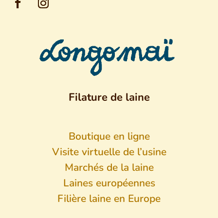
Filature de laine
Boutique en ligne
Visite virtuelle de l’usine
Marchés de la laine
Laines européennes
Filière laine en Europe