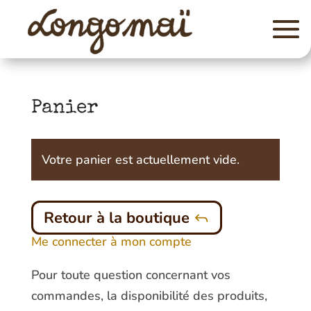
Panier
Votre panier est actuellement vide.
Retour à la boutique
Me connecter à mon compte
Pour toute question concernant vos
commandes, la disponibilité des produits,