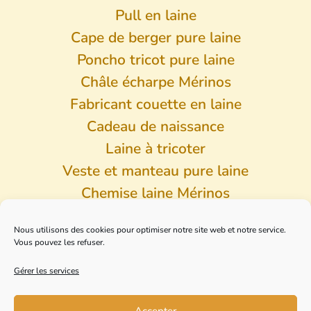
Pull en laine
Cape de berger pure laine
Poncho tricot pure laine
Châle écharpe Mérinos
Fabricant couette en laine
Cadeau de naissance
Laine à tricoter
Veste et manteau pure laine
Chemise laine Mérinos
Pantalon laine Mérinos
Nous utilisons des cookies pour optimiser notre site web et notre service.
Vous pouvez les refuser.
Collection Usine
Anciens modèles
Gérer les services
Accepter