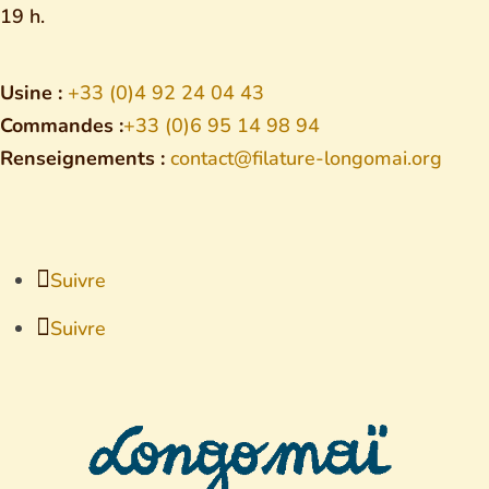
19 h.
Usine :
+33 (0)4 92 24 04 43
Commandes :
+33 (0)6 95 14 98 94
Renseignements :
contact@filature-longomai.org
Suivre
Suivre