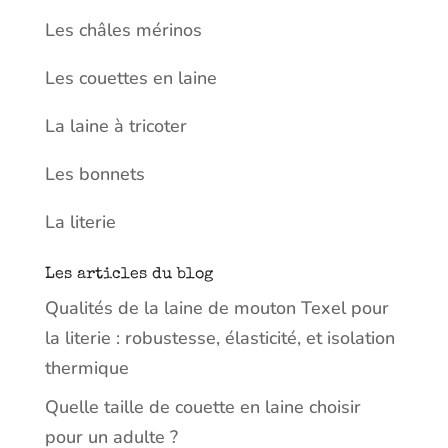
Les châles mérinos
Les couettes en laine
La laine à tricoter
Les bonnets
La literie
Les articles du blog
Qualités de la laine de mouton Texel pour
la literie : robustesse, élasticité, et isolation
thermique
Quelle taille de couette en laine choisir
pour un adulte ?