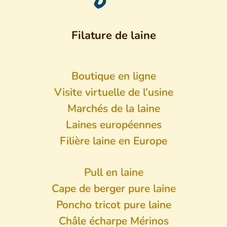
Filature de laine
Boutique en ligne
Visite virtuelle de l’usine
Marchés de la laine
Laines européennes
Filière laine en Europe
Pull en laine
Cape de berger pure laine
Poncho tricot pure laine
Châle écharpe Mérinos