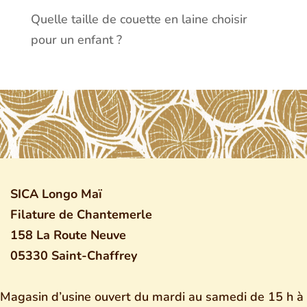
Quelle taille de couette en laine choisir
pour un enfant ?
SICA Longo Maï
Filature de Chantemerle
158 La Route Neuve
05330 Saint-Chaffrey
Magasin d’usine ouvert du mardi au samedi de 15 h à