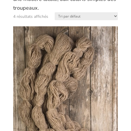
troupeaux.
4 résultats affichés