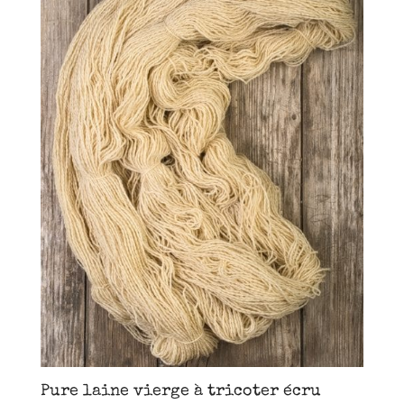
Pure laine vierge à tricoter écru