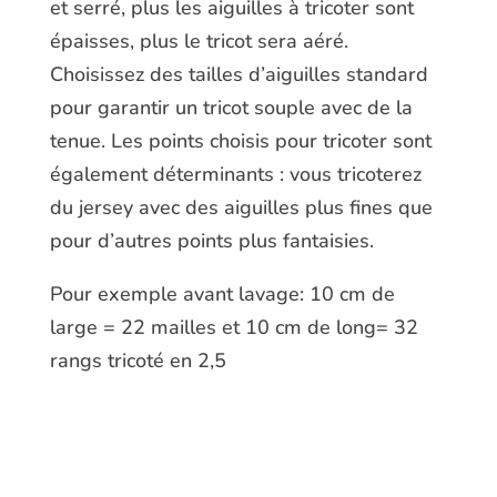
et serré, plus les aiguilles à tricoter sont
épaisses, plus le tricot sera aéré.
Choisissez des tailles d’aiguilles standard
pour garantir un tricot souple avec de la
tenue. Les points choisis pour tricoter sont
également déterminants : vous tricoterez
du jersey avec des aiguilles plus fines que
pour d’autres points plus fantaisies.
Pour exemple avant lavage: 10 cm de
large = 22 mailles et 10 cm de long= 32
rangs tricoté en 2,5