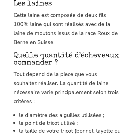
Les laines
Cette laine est composée de deux fils
100% laine qui sont réalisés avec de la
laine de moutons issus de la race Roux de
Berne en Suisse.
Quelle quantité d’écheveaux
commander ?
Tout dépend de la pièce que vous
souhaitez réaliser. La quantité de laine
nécessaire varie principalement selon trois
critères :
le diamètre des aiguilles utilisées ;
le point de tricot utilisé ;
la taille de votre tricot (bonnet, layette ou