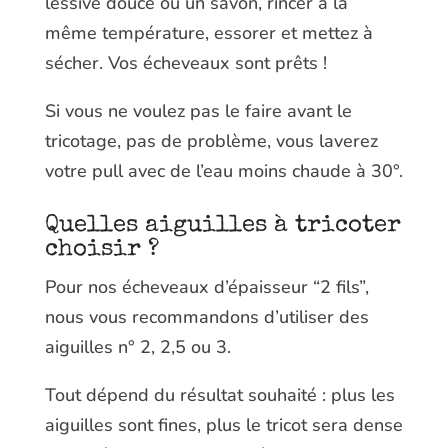
lessive douce ou un savon, rincer à la
même température, essorer et mettez à
sécher. Vos écheveaux sont prêts !
Si vous ne voulez pas le faire avant le
tricotage, pas de problème, vous laverez
votre pull avec de l’eau moins chaude à 30°.
Quelles aiguilles à tricoter
choisir ?
Pour nos écheveaux d’épaisseur “2 fils”,
nous vous recommandons d’utiliser des
aiguilles n° 2, 2,5 ou 3.
Tout dépend du résultat souhaité : plus les
aiguilles sont fines, plus le tricot sera dense