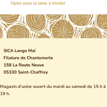
Opter pour la laine à tricoter
SICA Longo Maï
Filature de Chantemerle
158 La Route Neuve
05330 Saint-Chaffrey
Magasin d’usine ouvert du mardi au samedi de 15 h à
19 h.