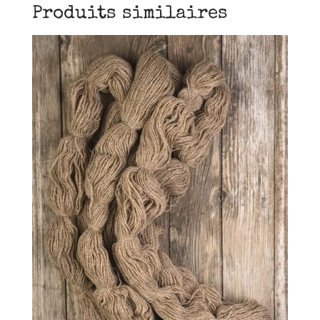
Produits similaires