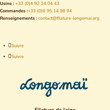
Usine :
+33 (0)4 92 24 04 43
Commandes :
+33 (0)6 95 14 98 94
Renseignements :
contact@filature-longomai.org
Suivre
Suivre