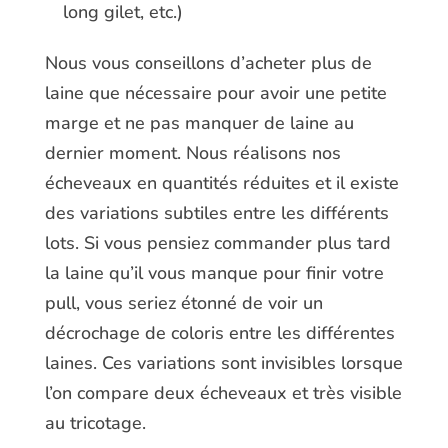
long gilet, etc.)
Nous vous conseillons d’acheter plus de
laine que nécessaire pour avoir une petite
marge et ne pas manquer de laine au
dernier moment. Nous réalisons nos
écheveaux en quantités réduites et il existe
des variations subtiles entre les différents
lots. Si vous pensiez commander plus tard
la laine qu’il vous manque pour finir votre
pull, vous seriez étonné de voir un
décrochage de coloris entre les différentes
laines. Ces variations sont invisibles lorsque
l’on compare deux écheveaux et très visible
au tricotage.