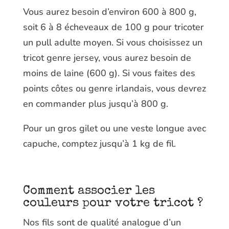
Vous aurez besoin d’environ 600 à 800 g,
soit 6 à 8 écheveaux de 100 g pour tricoter
un pull adulte moyen. Si vous choisissez un
tricot genre jersey, vous aurez besoin de
moins de laine (600 g). Si vous faites des
points côtes ou genre irlandais, vous devrez
en commander plus jusqu’à 800 g.
Pour un gros gilet ou une veste longue avec
capuche, comptez jusqu’à 1 kg de fil.
Comment associer les
couleurs pour votre tricot ?
Nos fils sont de qualité analogue d’un