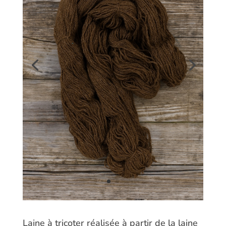
Laine à tricoter réalisée à partir de la laine