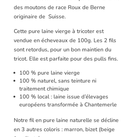
des moutons de race Roux de Berne
originaire de Suisse.
Cette pure laine vierge à tricoter est
vendue en écheveaux de 100g. Les 2 fils
sont retordus, pour un bon maintien du
tricot. Elle est parfaite pour des pulls fins.
100 % pure laine vierge
100 % naturel, sans teinture ni
traitement chimique
100 % local : laine issue d’élevages
européens transformée à Chantemerle
Notre fil en pure laine naturelle se décline
en 3 autres coloris : marron, bizet (beige