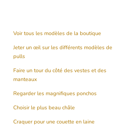
Voir tous les modèles de la boutique
Jeter un œil sur les différents modèles de
pulls
Faire un tour du côté des vestes et des
manteaux
Regarder les magnifiques ponchos
Choisir le plus beau châle
Craquer pour une couette en laine