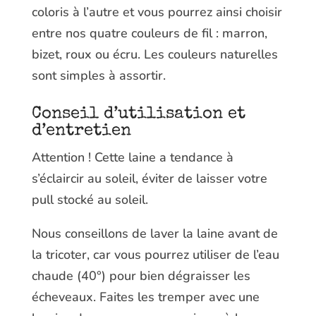
coloris à l’autre et vous pourrez ainsi choisir
entre nos quatre couleurs de fil : marron,
bizet, roux ou écru. Les couleurs naturelles
sont simples à assortir.
Conseil d’utilisation et
d’entretien
Attention ! Cette laine a tendance à
s’éclaircir au soleil, éviter de laisser votre
pull stocké au soleil.
Nous conseillons de laver la laine avant de
la tricoter, car vous pourrez utiliser de l’eau
chaude (40°) pour bien dégraisser les
écheveaux. Faites les tremper avec une