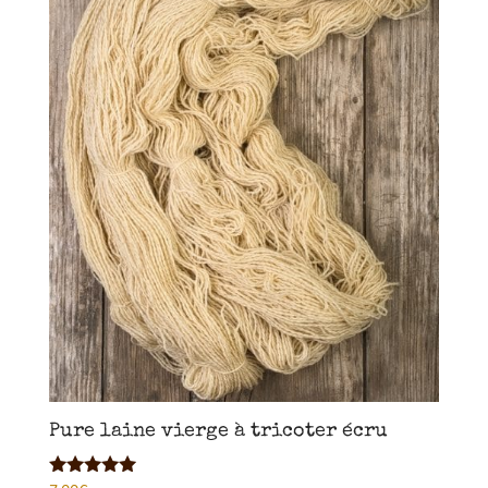
Pure laine vierge à tricoter écru