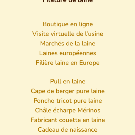
Filature de laine
Boutique en ligne
Visite virtuelle de l’usine
Marchés de la laine
Laines européennes
Filière laine en Europe
Pull en laine
Cape de berger pure laine
Poncho tricot pure laine
Châle écharpe Mérinos
Fabricant couette en laine
Cadeau de naissance