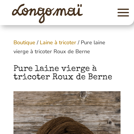
Boutique
/
Laine à tricoter
/ Pure laine
vierge à tricoter Roux de Berne
Pure laine vierge à
tricoter Roux de Berne