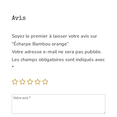
Avis
Soyez le premier à laisser votre avis sur
“Écharpe Bambou orange”
Votre adresse e-mail ne sera pas publiée.
Les champs obligatoires sont indiqués avec
*