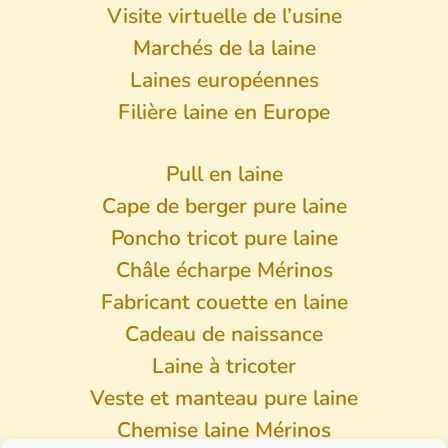
Visite virtuelle de l’usine
Marchés de la laine
Laines européennes
Filière laine en Europe
Pull en laine
Cape de berger pure laine
Poncho tricot pure laine
Châle écharpe Mérinos
Fabricant couette en laine
Cadeau de naissance
Laine à tricoter
Veste et manteau pure laine
Chemise laine Mérinos