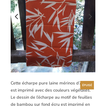
Cette écharpe pure laine mérinos d’Arles
ÉPUISÉ
est imprimé avec des couleurs végétales.
Le dessin de l’écharpe au motif de feuilles
de bambou sur fond écru est imprimé en