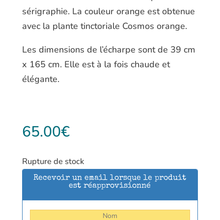
sérigraphie. La couleur orange est obtenue
avec la plante tinctoriale Cosmos orange.
Les dimensions de l’écharpe sont de 39 cm
x 165 cm. Elle est à la fois chaude et
élégante.
65.00
€
Rupture de stock
Recevoir un email lorsque le produit
est réapprovisionné