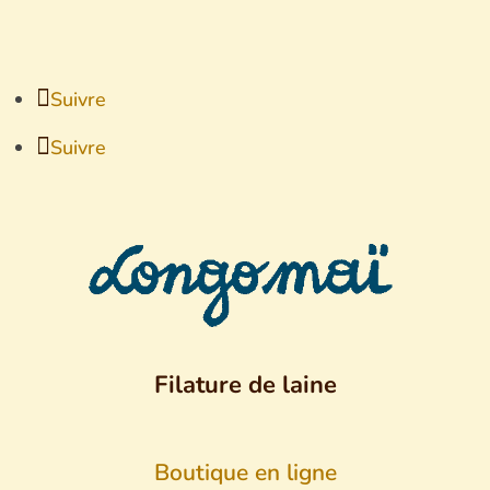
Suivre
Suivre
Filature de laine
Boutique en ligne