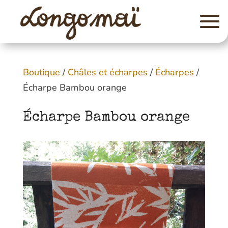
Boutique
/
Châles et écharpes
/
Écharpes
/
Écharpe Bambou orange
Écharpe Bambou orange