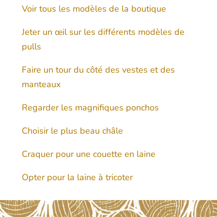
Voir tous les modèles de la boutique
Jeter un œil sur les différents modèles de
pulls
Faire un tour du côté des vestes et des
manteaux
Regarder les magnifiques ponchos
Choisir le plus beau châle
Craquer pour une couette en laine
Opter pour la laine à tricoter