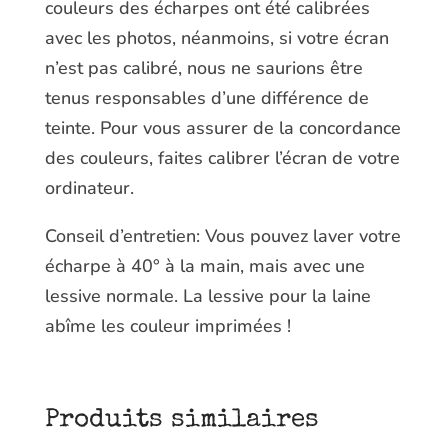
couleurs des écharpes ont été calibrées
avec les photos, néanmoins, si votre écran
n’est pas calibré, nous ne saurions être
tenus responsables d’une différence de
teinte. Pour vous assurer de la concordance
des couleurs, faites calibrer l’écran de votre
ordinateur.
Conseil d’entretien: Vous pouvez laver votre
écharpe à 40° à la main, mais avec une
lessive normale. La lessive pour la laine
abîme les couleur imprimées !
Produits similaires