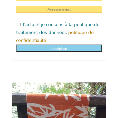
J'ai lu et je consens à la politique de
traitement des données
politique de
confidentialité
Inscription