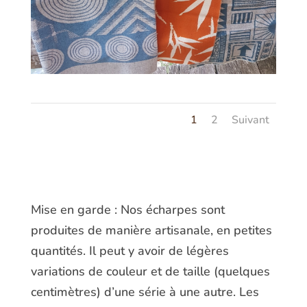
1
2
Suivant
Mise en garde : Nos écharpes sont
produites de manière artisanale, en petites
quantités. Il peut y avoir de légères
variations de couleur et de taille (quelques
centimètres) d’une série à une autre. Les