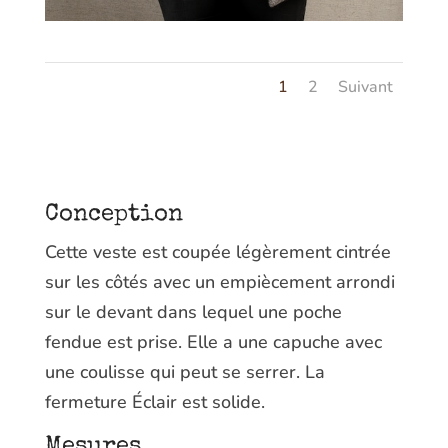
1
2
Suivant
Conception
Cette veste est coupée légèrement cintrée
sur les côtés avec un empiècement arrondi
sur le devant dans lequel une poche
fendue est prise. Elle a une capuche avec
une coulisse qui peut se serrer. La
fermeture Éclair est solide.
Mesures