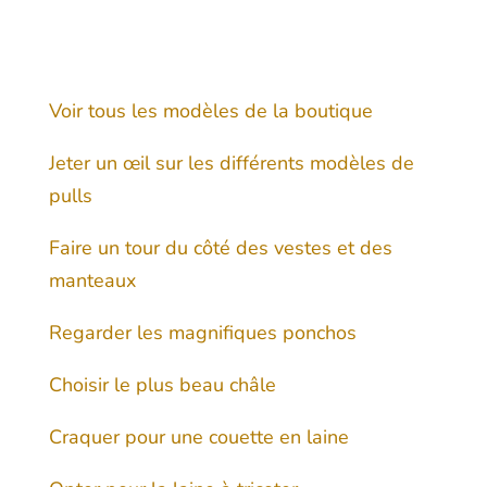
Voir tous les modèles de la boutique
Jeter un œil sur les différents modèles de
pulls
Faire un tour du côté des vestes et des
manteaux
Regarder les magnifiques ponchos
Choisir le plus beau châle
Craquer pour une couette en laine