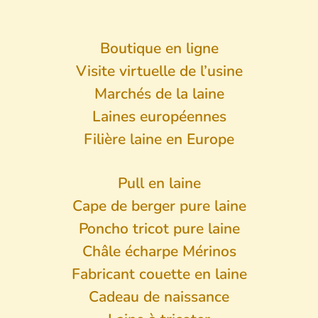
Boutique en ligne
Visite virtuelle de l’usine
Marchés de la laine
Laines européennes
Filière laine en Europe
Pull en laine
Cape de berger pure laine
Poncho tricot pure laine
Châle écharpe Mérinos
Fabricant couette en laine
Cadeau de naissance