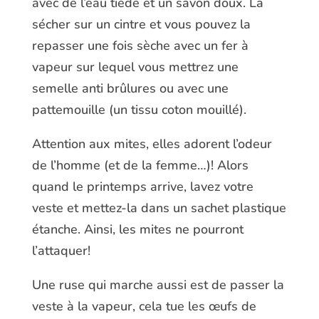
avec de l’eau tiède et un savon doux. La
sécher sur un cintre et vous pouvez la
repasser une fois sèche avec un fer à
vapeur sur lequel vous mettrez une
semelle anti brûlures ou avec une
pattemouille (un tissu coton mouillé).
Attention aux mites, elles adorent l’odeur
de l’homme (et de la femme…)! Alors
quand le printemps arrive, lavez votre
veste et mettez-la dans un sachet plastique
étanche. Ainsi, les mites ne pourront
l’attaquer!
Une ruse qui marche aussi est de passer la
veste à la vapeur, cela tue les œufs de