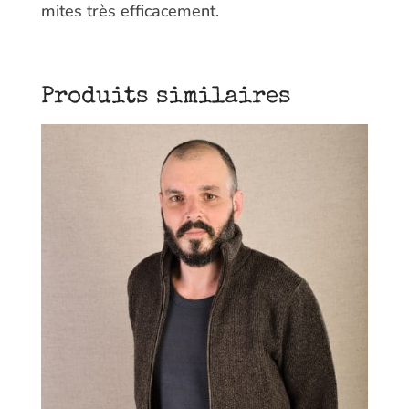
mites très efficacement.
Produits similaires