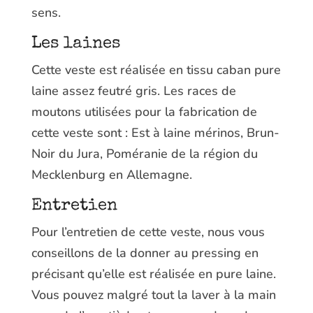
sens.
Les laines
Cette veste est réalisée en tissu caban pure
laine assez feutré gris. Les races de
moutons utilisées pour la fabrication de
cette veste sont : Est à laine mérinos, Brun-
Noir du Jura, Poméranie de la région du
Mecklenburg en Allemagne.
Entretien
Pour l’entretien de cette veste, nous vous
conseillons de la donner au pressing en
précisant qu’elle est réalisée en pure laine.
Vous pouvez malgré tout la laver à la main