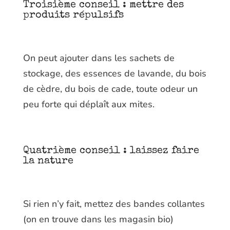
Troisième conseil : mettre des
produits répulsifs
On peut ajouter dans les sachets de
stockage, des essences de lavande, du bois
de cèdre, du bois de cade, toute odeur un
peu forte qui déplaît aux mites.
Quatrième conseil : laissez faire
la nature
Si rien n’y fait, mettez des bandes collantes
(on en trouve dans les magasin bio)