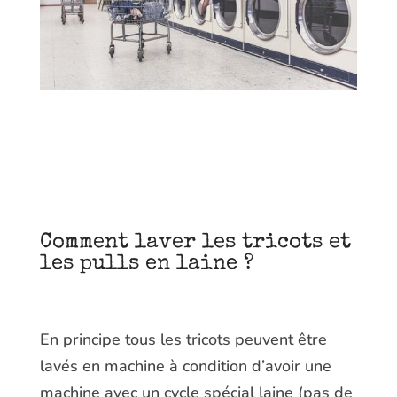
Comment laver les tricots et
les pulls en laine ?
En principe tous les tricots peuvent être
lavés en machine à condition d’avoir une
machine avec un cycle spécial laine (pas de