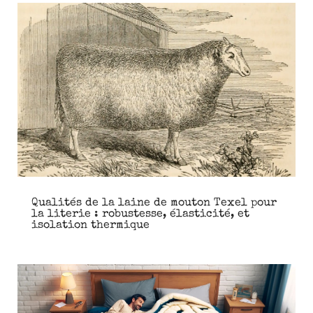
Qualités de la laine de mouton Texel pour
la literie : robustesse, élasticité, et
isolation thermique