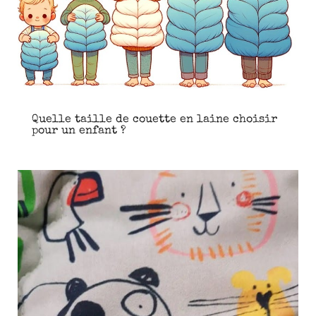
Quelle taille de couette en laine choisir
pour un enfant ?