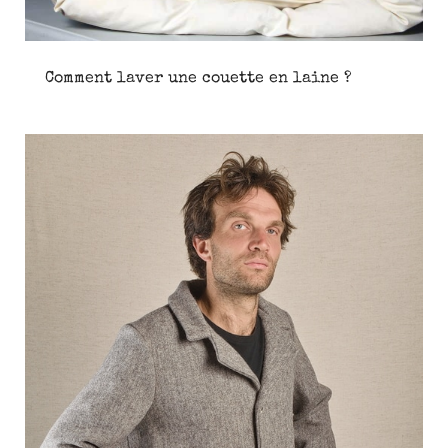
Comment laver une couette en laine ?