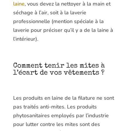
laine
, vous devez la nettoyer à la main et
séchage à l’air, soit à la laverie
professionnelle (mention spéciale à la
laverie pour préciser qu’il y a de la laine à
l’intérieur).
Comment tenir les mites à
l’écart de vos vêtements ?
Les produits en laine de la filature ne sont
pas traités anti-mites. Les produits
phytosanitaires employés par l’industrie
pour lutter contre les mites sont des