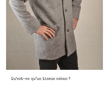
Qu’est-ce qu’un tissus caban ?