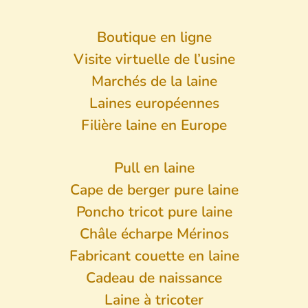
Boutique en ligne
Visite virtuelle de l’usine
Marchés de la laine
Laines européennes
Filière laine en Europe
Pull en laine
Cape de berger pure laine
Poncho tricot pure laine
Châle écharpe Mérinos
Fabricant couette en laine
Cadeau de naissance
Laine à tricoter