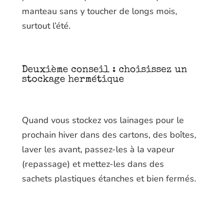
manteau sans y toucher de longs mois,
surtout l’été.
Deuxième conseil : choisissez un
stockage hermétique
Quand vous stockez vos lainages pour le
prochain hiver dans des cartons, des boîtes,
laver les avant, passez-les à la vapeur
(repassage) et mettez-les dans des
sachets plastiques étanches et bien fermés.