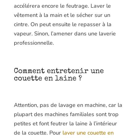
accélérera encore le feutrage. Laver le
vêtement à la main et le sécher sur un
cintre. On peut ensuite le repasser à la
vapeur. Sinon, l’amener dans une laverie
professionnelle.
Comment entretenir une
couette en laine ?
Attention, pas de lavage en machine, car la
plupart des machines familiales sont trop
petites et font feutrer la laine à l’intérieur
de la couette. Pour
laver une couette en