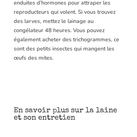
enduites d’hormones pour attraper les
reproducteurs qui volent. Si vous trouvez
des larves, mettez le lainage au
congélateur 48 heures. Vous pouvez
également acheter des trichogrammes, ce
sont des petits insectes qui mangent les
œufs des mites.
En savoir plus sur la laine
et son entretien