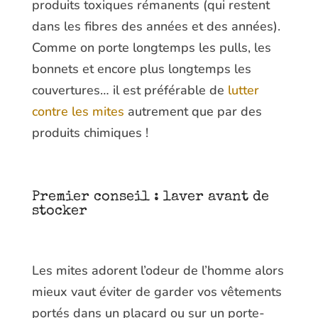
produits toxiques rémanents (qui restent
dans les fibres des années et des années).
Comme on porte longtemps les pulls, les
bonnets et encore plus longtemps les
couvertures… il est préférable de
lutter
contre les mites
autrement que par des
produits chimiques !
Premier conseil : laver avant de
stocker
Les mites adorent l’odeur de l’homme alors
mieux vaut éviter de garder vos vêtements
portés dans un placard ou sur un porte-