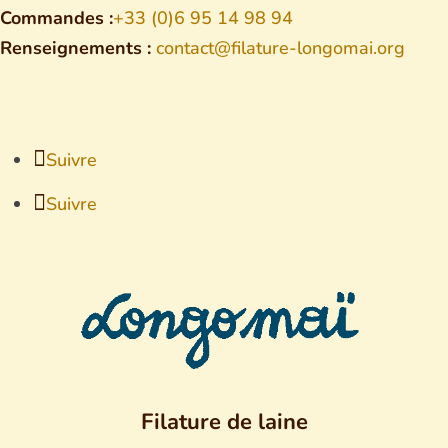
Commandes :
+33 (0)6 95 14 98 94
Renseignements :
contact@filature-longomai.org
Suivre
Suivre
Filature de laine