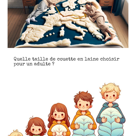
Quelle taille de couette en laine choisir
pour un adulte ?