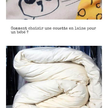
Comment choisir une couette en laine pour
un bébé ?