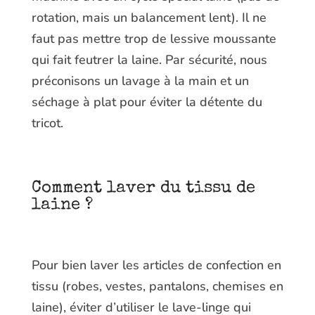
rotation, mais un balancement lent). Il ne
faut pas mettre trop de lessive moussante
qui fait feutrer la laine. Par sécurité, nous
préconisons un lavage à la main et un
séchage à plat pour éviter la détente du
tricot.
Comment laver du tissu de
laine ?
Pour bien laver les articles de confection en
tissu (robes, vestes, pantalons, chemises en
laine), éviter d’utiliser le lave-linge qui