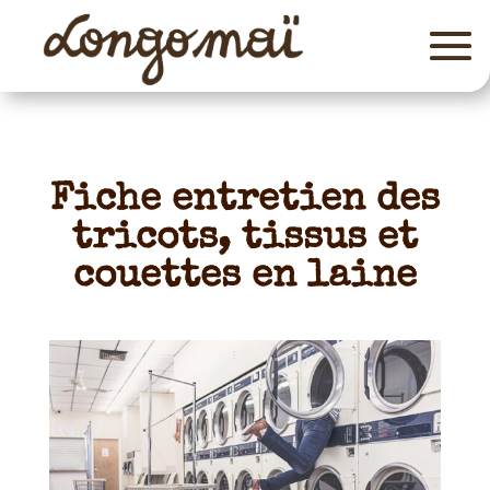
Fiche entretien des
tricots, tissus et
couettes en laine