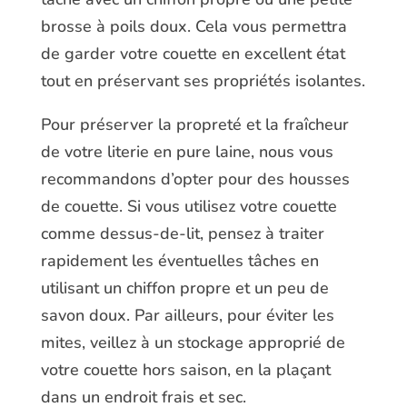
brosse à poils doux. Cela vous permettra
de garder votre couette en excellent état
tout en préservant ses propriétés isolantes.
Pour préserver la propreté et la fraîcheur
de votre literie en pure laine, nous vous
recommandons d’opter pour des housses
de couette. Si vous utilisez votre couette
comme dessus-de-lit, pensez à traiter
rapidement les éventuelles tâches en
utilisant un chiffon propre et un peu de
savon doux. Par ailleurs, pour éviter les
mites, veillez à un stockage approprié de
votre couette hors saison, en la plaçant
dans un endroit frais et sec.