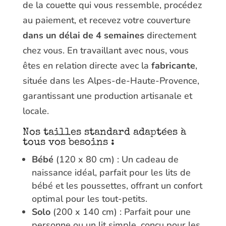
de la couette qui vous ressemble, procédez
au paiement, et recevez votre couverture
dans un délai de 4 semaines
directement
chez vous. En travaillant avec nous, vous
êtes en relation directe avec la
fabricante
,
située dans les Alpes-de-Haute-Provence,
garantissant une production artisanale et
locale.
Nos tailles standard adaptées à
tous vos besoins :
Bébé
(120 x 80 cm) : Un cadeau de
naissance idéal, parfait pour les lits de
bébé et les poussettes, offrant un confort
optimal pour les tout-petits.
Solo
(200 x 140 cm) : Parfait pour une
personne ou un lit simple, conçu pour les