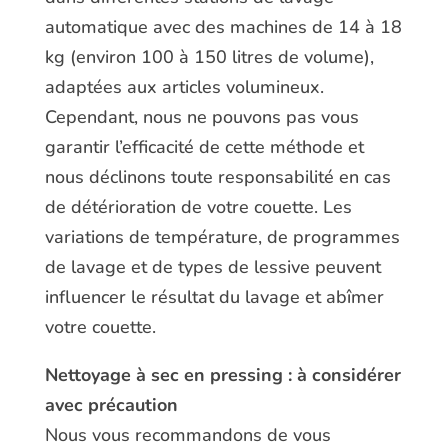
automatique avec des machines de 14 à 18
kg (environ 100 à 150 litres de volume),
adaptées aux articles volumineux.
Cependant, nous ne pouvons pas vous
garantir l’efficacité de cette méthode et
nous déclinons toute responsabilité en cas
de détérioration de votre couette. Les
variations de température, de programmes
de lavage et de types de lessive peuvent
influencer le résultat du lavage et abîmer
votre couette.
Nettoyage à sec en pressing : à considérer
avec précaution
Nous vous recommandons de vous