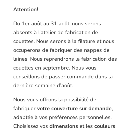
Attention!
Du 1er août au 31 août, nous serons
absents à l’atelier de fabrication de
couettes. Nous serons à la filature et nous
occuperons de fabriquer des nappes de
laines. Nous reprendrons la fabrication des
couettes en septembre. Nous vous
conseillons de passer commande dans la
dernière semaine d’août.
Nous vous offrons la possibilité de
fabriquer
votre couverture sur demande
,
adaptée à vos préférences personnelles.
Choisissez vos
dimensions
et les
couleurs