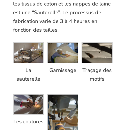
les tissus de coton et les nappes de laine
est une “Sauterelle”. Le processus de
fabrication varie de 3 à 4 heures en
fonction des tailles.
La
Garnissage
Traçage des
sauterelle
motifs
Les coutures