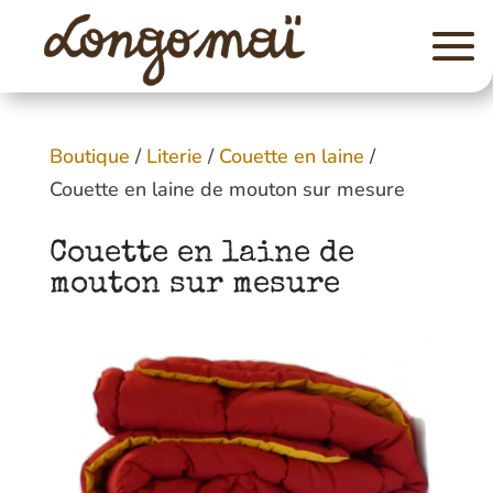
Boutique
/
Literie
/
Couette en laine
/
Couette en laine de mouton sur mesure
Couette en laine de
mouton sur mesure