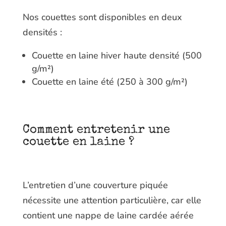
Nos couettes sont disponibles en deux
densités :
Couette en laine hiver haute densité (500
g/m²)
Couette en laine été (250 à 300 g/m²)
Comment entretenir une
couette en laine ?
L’entretien d’une couverture piquée
nécessite une attention particulière, car elle
contient une nappe de laine cardée aérée