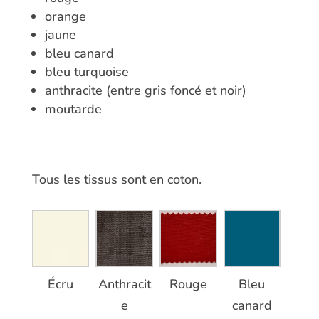
orange
jaune
bleu canard
bleu turquoise
anthracite (entre gris foncé et noir)
moutarde
Tous les tissus sont en coton.
Écru
Anthracit
Rouge
Bleu
e
canard