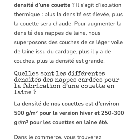
densité d’une couette
? Il s’agit d’isolation
thermique : plus la densité est élevée, plus
la couette sera chaude. Pour augmenter la
densité des nappes de laine, nous
superposons des couches de ce léger voile
de laine issu du cardage, plus il y a de
couches, plus la densité est grande.
Quelles sont les différentes
densités des nappes cardées pour
la fabrication d’une couette en
laine ?
La densité de nos couettes est d’environ
500 g/m² pour la version hiver et 250-300
gr/m² pour les couettes en laine été.
Dans le commerce, vous trouverez