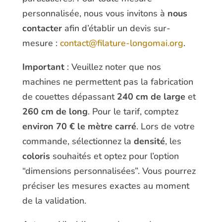
personnalisée, nous vous invitons à
nous
contacter
afin d’établir un devis sur-
mesure :
contact@filature-longomai.org
.
Important
: Veuillez noter que nos
machines ne permettent pas la fabrication
de couettes dépassant
240 cm de large
et
260 cm de long
. Pour le tarif, comptez
environ 70 € le mètre carré
. Lors de votre
commande, sélectionnez la
densité
, les
coloris
souhaités et optez pour l’option
“dimensions personnalisées”. Vous pourrez
préciser les mesures exactes au moment
de la validation.