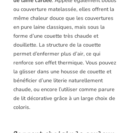
de laine cardée
. Appelé également boutis
ou couverture matelassée, elles offrent la
même chaleur douce que les couvertures
en pure laine classiques, mais sous la
forme d’une couette très chaude et
douillette. La structure de la couette
permet d’enfermer plus d’air, ce qui
renforce son effet thermique. Vous pouvez
la glisser dans une housse de couette et
bénéficier d’une literie naturellement
chaude, ou encore l’utiliser comme parure
de lit décorative grâce à un large choix de
coloris.