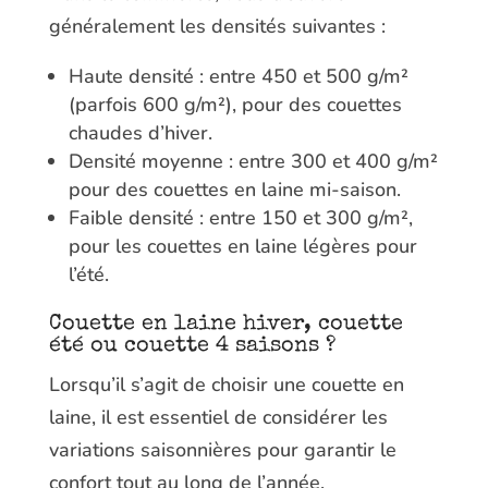
généralement les densités suivantes :
Haute densité : entre 450 et 500 g/m²
(parfois 600 g/m²), pour des couettes
chaudes d’hiver.
Densité moyenne : entre 300 et 400 g/m²
pour des couettes en laine mi-saison.
Faible densité : entre 150 et 300 g/m²,
pour les couettes en laine légères pour
l’été.
Couette en laine hiver, couette
été ou couette 4 saisons ?
Lorsqu’il s’agit de choisir une couette en
laine, il est essentiel de considérer les
variations saisonnières pour garantir le
confort tout au long de l’année.