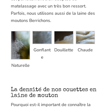
matelassage avec un très bon ressort.
Parfois, nous utilisons aussi de la laine des
moutons Berrichons.
Gonflant
Douillette
Chaude
e
Naturelle
La densité de nos couettes en
laine de mouton
Pourquoi est-il important de connaître la