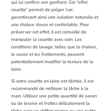
qui lui confère son gonflant. Cet “effet
couette” permet de piéger l’air,
garantissant ainsi une isolation naturelle et
une chaleur douce et confortable. Pour
préserver cet effet, il est conseillé de
manipuler la couette avec soin. Les
conditions de lavage, telles que la chaleur,
le savon et les frottements, peuvent
potentiellement modifier la texture de la
laine.
Si votre couette en laine est tâchée, il est
recommandé de nettoyer la tâche à la
main. Utilisez une petite quantité de savon
ou de lessive et frottez délicatement la
tâche avec un chiffon propre ou une petite