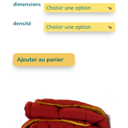
dimensions
densité
Ajouter au panier