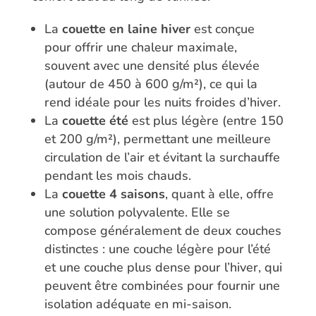
La
couette en laine hiver
est conçue
pour offrir une chaleur maximale,
souvent avec une densité plus élevée
(autour de 450 à 600 g/m²), ce qui la
rend idéale pour les nuits froides d’hiver.
La
couette été
est plus légère (entre 150
et 200 g/m²), permettant une meilleure
circulation de l’air et évitant la surchauffe
pendant les mois chauds.
La
couette 4 saisons
, quant à elle, offre
une solution polyvalente. Elle se
compose généralement de deux couches
distinctes : une couche légère pour l’été
et une couche plus dense pour l’hiver, qui
peuvent être combinées pour fournir une
isolation adéquate en mi-saison.