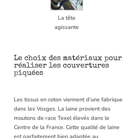
La tête
agissante
Le choix des matériaux pour
réaliser les couvertures
piquées
Les tissus en coton viennent d’une fabrique
dans les Vosges. La laine provient des
moutons de race Texel élevés dans le
Centre de la France. Cette qualité de laine
est parfaitement bien adaptée au