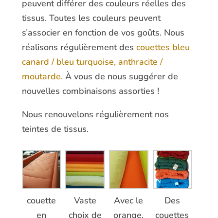
peuvent différer des couleurs réelles des
tissus. Toutes les couleurs peuvent
s’associer en fonction de vos goûts. Nous
réalisons régulièrement des
couettes bleu
canard / bleu turquoise, anthracite /
moutarde.
À vous de nous suggérer de
nouvelles combinaisons assorties !
Nous renouvelons régulièrement nos
teintes de tissus.
couette
Vaste
Avec le
Des
en
choix de
orange,
couettes