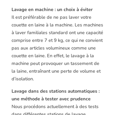
Lavage en machine : un choix à éviter
Il est préférable de ne pas laver votre
couette en laine à la machine. Les machines
à laver familiales standard ont une capacité
comprise entre 7 et 9 kg, ce qui ne convient
pas aux articles volumineux comme une
couette en laine. En effet, le lavage à la
machine peut provoquer un tassement de
la laine, entraînant une perte de volume et
d’isolation.
Lavage dans des stations automatiques :
une méthode à tester avec prudence
Nous procédons actuellement à des tests
dans différentes stations de lavage