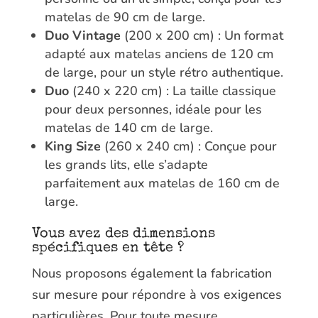
matelas de 90 cm de large.
Duo Vintage
(200 x 200 cm) : Un format
adapté aux matelas anciens de 120 cm
de large, pour un style rétro authentique.
Duo
(240 x 220 cm) : La taille classique
pour deux personnes, idéale pour les
matelas de 140 cm de large.
King Size
(260 x 240 cm) : Conçue pour
les grands lits, elle s’adapte
parfaitement aux matelas de 160 cm de
large.
Vous avez des dimensions
spécifiques en tête ?
Nous proposons également la fabrication
sur mesure pour répondre à vos exigences
particulières. Pour toute mesure