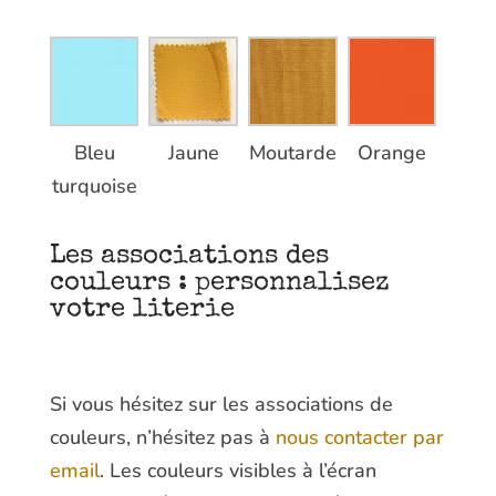
Bleu
Jaune
Moutarde
Orange
turquoise
Les associations des
couleurs : personnalisez
votre literie
Si vous hésitez sur les associations de
couleurs, n’hésitez pas à
nous contacter par
email
. Les couleurs visibles à l’écran