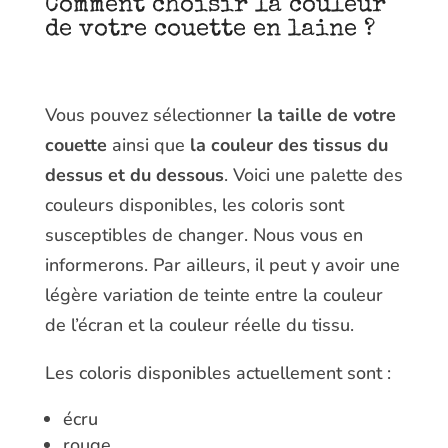
Comment choisir la couleur
de votre couette en laine ?
Vous pouvez sélectionner
la taille de votre
couette
ainsi que
la couleur des tissus du
dessus et du dessous
. Voici une palette des
couleurs disponibles, les coloris sont
susceptibles de changer. Nous vous en
informerons. Par ailleurs, il peut y avoir une
légère variation de teinte entre la couleur
de l’écran et la couleur réelle du tissu.
Les coloris disponibles actuellement sont :
écru
rouge