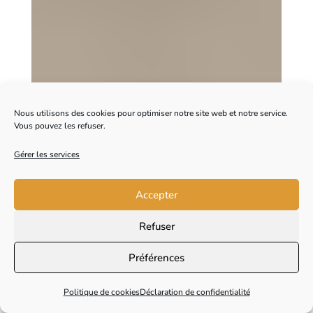
Nous utilisons des cookies pour optimiser notre site web et notre service.
Vous pouvez les refuser.
Gérer les services
Accepter
Refuser
Préférences
Politique de cookies
Déclaration de confidentialité