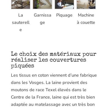
La
Garnissa
Piquage
Machine
sauterell
ge
à couette
e
Le choix des matériaux pour
réaliser les couvertures
piquées
Les tissus en coton viennent d’une fabrique
dans les Vosges. La laine provient des
moutons de race Texel élevés dans le
Centre de la France, laine qui est très bien
adaptée au matelassage avec un très bon