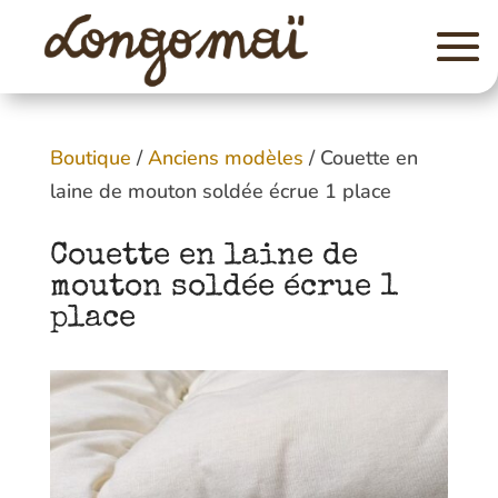
Boutique
/
Anciens modèles
/ Couette en
laine de mouton soldée écrue 1 place
Couette en laine de
mouton soldée écrue 1
place