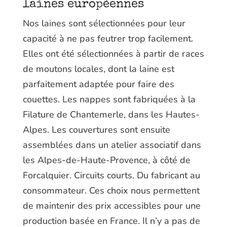
laines européennes
Nos laines sont sélectionnées pour leur
capacité à ne pas feutrer trop facilement.
Elles ont été sélectionnées à partir de races
de moutons locales, dont la laine est
parfaitement adaptée pour faire des
couettes. Les nappes sont fabriquées à la
Filature de Chantemerle, dans les Hautes-
Alpes. Les couvertures sont ensuite
assemblées dans un atelier associatif dans
les Alpes-de-Haute-Provence, à côté de
Forcalquier. Circuits courts. Du fabricant au
consommateur. Ces choix nous permettent
de maintenir des prix accessibles pour une
production basée en France. Il n’y a pas de