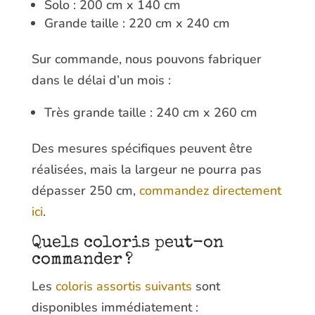
Solo : 200 cm x 140 cm
Grande taille : 220 cm x 240 cm
Sur commande, nous pouvons fabriquer
dans le délai d’un mois :
Très grande taille : 240 cm x 260 cm
Des mesures spécifiques peuvent être
réalisées, mais la largeur ne pourra pas
dépasser 250 cm,
commandez directement
ici
.
Quels coloris peut-on
commander ?
Les
coloris assortis suivants
sont
disponibles immédiatement :