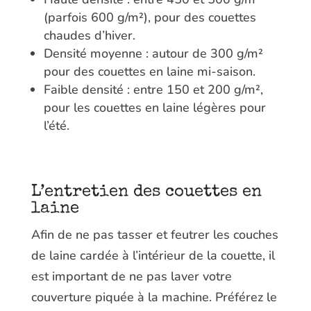
(parfois 600 g/m²), pour des couettes
chaudes d’hiver.
Densité moyenne : autour de 300 g/m²
pour des couettes en laine mi-saison.
Faible densité : entre 150 et 200 g/m²,
pour les couettes en laine légères pour
l’été.
L’entretien des couettes en
laine
Afin de ne pas tasser et feutrer les couches
de laine cardée à l’intérieur de la couette, il
est important de ne pas laver votre
couverture piquée à la machine. Préférez le