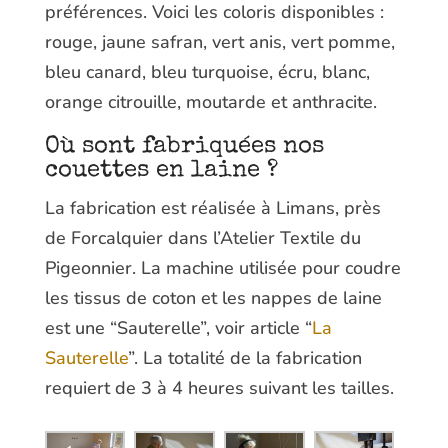
préférences. Voici les coloris disponibles :
rouge, jaune safran, vert anis, vert pomme,
bleu canard, bleu turquoise, écru, blanc,
orange citrouille, moutarde et anthracite.
Où sont fabriquées nos
couettes en laine ?
La fabrication est réalisée à Limans, près
de Forcalquier dans l’Atelier Textile du
Pigeonnier. La machine utilisée pour coudre
les tissus de coton et les nappes de laine
est une “Sauterelle”, voir article “
La
Sauterelle
”. La totalité de la fabrication
requiert de 3 à 4 heures suivant les tailles.