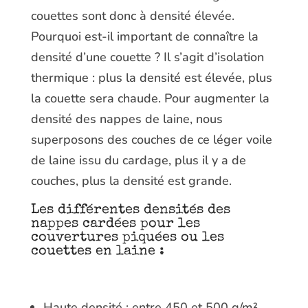
couettes sont donc à densité élevée.
Pourquoi est-il important de connaître la
densité d’une couette ? Il s’agit d’isolation
thermique : plus la densité est élevée, plus
la couette sera chaude. Pour augmenter la
densité des nappes de laine, nous
superposons des couches de ce léger voile
de laine issu du cardage, plus il y a de
couches, plus la densité est grande.
Les différentes densités des
nappes cardées pour les
couvertures piquées ou les
couettes en laine :
Haute densité : entre 450 et 500 g/m²