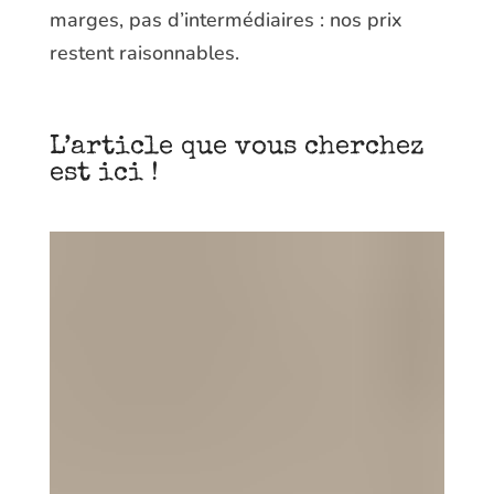
marges, pas d’intermédiaires : nos prix
restent raisonnables.
L’article que vous cherchez
est ici !