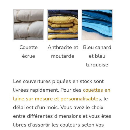
Couette
Anthracite et
Bleu canard
écrue
moutarde
et bleu
turquoise
Les couvertures piquées en stock sont
livrées rapidement. Pour des
couettes en
laine sur mesure et personnalisable
s, le
délai est d’un mois. Vous avez le choix
entre différentes dimensions et vous êtes
libres d’assortir les couleurs selon vos