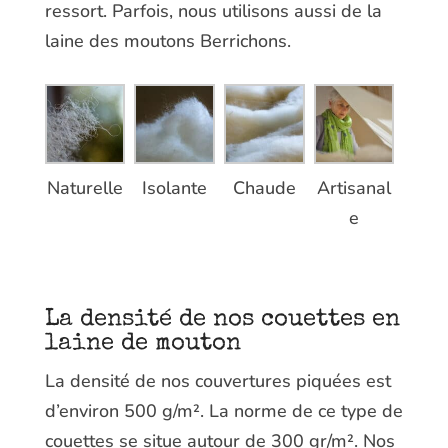
ressort. Parfois, nous utilisons aussi de la
laine des moutons Berrichons.
Naturelle
Isolante
Chaude
Artisanal
e
La densité de nos couettes en
laine de mouton
La densité de nos couvertures piquées est
d’environ 500 g/m². La norme de ce type de
couettes se situe autour de 300 gr/m². Nos