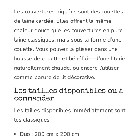
Les couvertures piquées sont des couettes
de laine cardée. Elles offrent la même
chaleur douce que les couvertures en pure
laine classiques, mais sous la forme d’une
couette. Vous pouvez la glisser dans une
housse de couette et bénéficier d’une literie
naturellement chaude, ou encore l’utiliser
comme parure de lit décorative.
Les tailles disponibles ou à
commander
Les tailles disponibles immédiatement sont
les classiques :
Duo : 200 cm x 200 cm