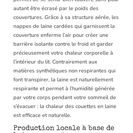
autant être écrasé par le poids des
couvertures. Grâce à sa structure aérée, les
nappes de laine cardées qui garnissent la
couverture enferme l’air pour créer une
barrière isolante contre le froid et garder
précieusement votre chaleur corporelle à
l’intérieur du lit. Contrairement aux
matières synthétiques non respirantes qui
font transpirer, la laine est naturellement
respirante et permet à l’humidité générée
par votre corps pendant votre sommeil de
s’évacuer : la chaleur des couettes en laine
est efficace et naturelle.
Production locale à base de