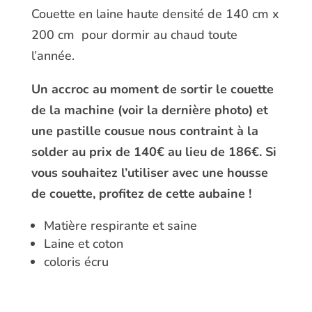
Couette en laine haute densité de 140 cm x
200 cm pour dormir au chaud toute
l’année.
Un accroc au moment de sortir le couette
de la machine (voir la dernière photo) et
une pastille cousue nous contraint à la
solder au prix de 140€ au lieu de 186€. Si
vous souhaitez l’utiliser avec une housse
de couette, profitez de cette aubaine !
Matière respirante et saine
Laine et coton
coloris écru