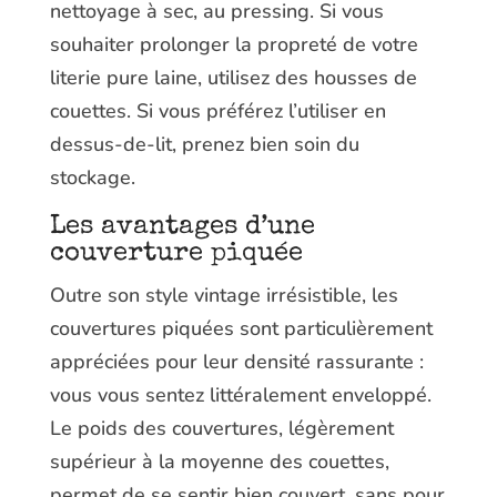
nettoyage à sec, au pressing. Si vous
souhaiter prolonger la propreté de votre
literie pure laine, utilisez des housses de
couettes. Si vous préférez l’utiliser en
dessus-de-lit, prenez bien soin du
stockage.
Les avantages d’une
couverture piquée
Outre son style vintage irrésistible, les
couvertures piquées sont particulièrement
appréciées pour leur densité rassurante :
vous vous sentez littéralement enveloppé.
Le poids des couvertures, légèrement
supérieur à la moyenne des couettes,
permet de se sentir bien couvert, sans pour