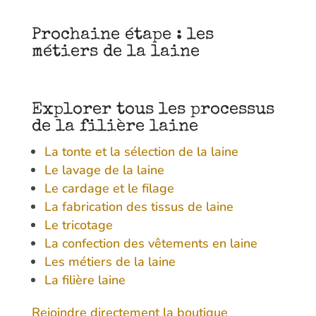
Prochaine étape : les
métiers de la laine
Explorer tous les processus
de la filière laine
La tonte et la sélection de la laine
Le lavage de la laine
Le cardage et le filage
La fabrication des tissus de laine
Le tricotage
La confection des vêtements en laine
Les métiers de la laine
La filière laine
Rejoindre directement la boutique