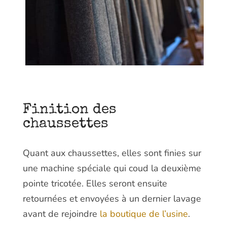
Finition des
chaussettes
Quant aux chaussettes, elles sont finies sur
une machine spéciale qui coud la deuxième
pointe tricotée. Elles seront ensuite
retournées et envoyées à un dernier lavage
avant de rejoindre
la boutique de l’usine
.