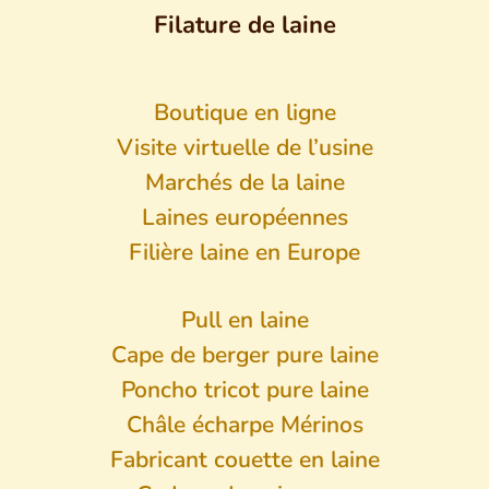
Filature de laine
Boutique en ligne
Visite virtuelle de l’usine
Marchés de la laine
Laines européennes
Filière laine en Europe
Pull en laine
Cape de berger pure laine
Poncho tricot pure laine
Châle écharpe Mérinos
Fabricant couette en laine