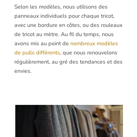
Selon les modèles, nous utilisons des
panneaux individuels pour chaque tricot,
avec une bordure en côtes, ou des rouleaux
de tricot au mètre. Au fil du temps, nous
avons mis au point de
nombreux modèles
de pulls différents
, que nous renouvelons
régulièrement, au gré des tendances et des
envies.