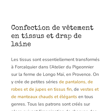
Confection de vêtement
en tissus et drap de
laine
Les tissus sont essentiellement transformés
à Forcalquier dans l’Atelier du Pigeonnier
sur la ferme de Longo Maï, en Provence. On
y crée de petites séries
de pantalons, de
robes et de jupes en tissus fin
, de
vestes et
de manteaux chauds et élégants
en tous
genres. Tous les patrons sont créés sur