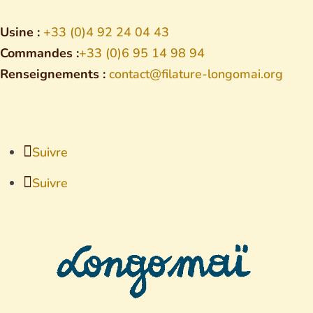
Usine :
+33 (0)4 92 24 04 43
Commandes :
+33 (0)6 95 14 98 94
Renseignements :
contact@filature-longomai.org
Suivre
Suivre