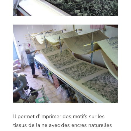
Il permet d’imprimer des motifs sur les
tissus de laine avec des encres naturelles