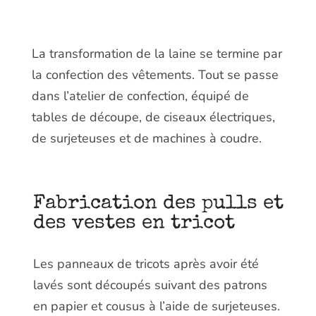
La transformation de la laine se termine par
la confection des vêtements. Tout se passe
dans l’atelier de confection, équipé de
tables de découpe, de ciseaux électriques,
de surjeteuses et de machines à coudre.
F
abrication des pulls et
des vestes en tricot
Les panneaux de tricots après avoir été
lavés sont découpés suivant des patrons
en papier et cousus à l’aide de surjeteuses.