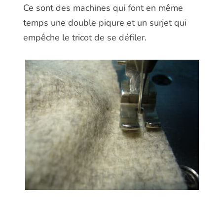
Ce sont des machines qui font en même
temps une double piqure et un surjet qui
empêche le tricot de se défiler.