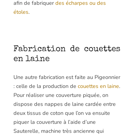
afin de fabriquer
des écharpes ou des
étoles
.
Fabrication de couettes
en laine
Une autre fabrication est faite au Pigeonnier
: celle de la production de
couettes en laine
.
Pour réaliser une couverture piquée, on
dispose des nappes de laine cardée entre
deux tissus de coton que l’on va ensuite
piquer la couverture à l’aide d’une
Sauterelle, machine très ancienne qui