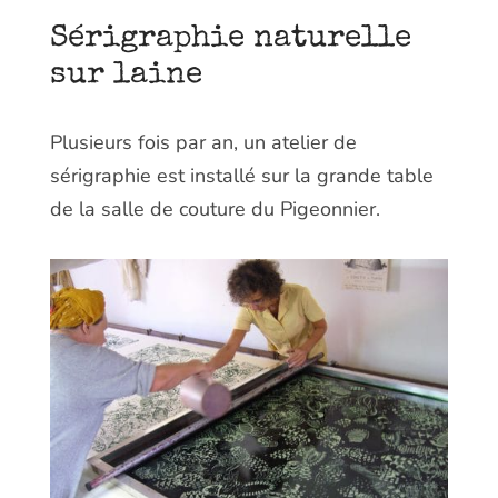
Sérigraphie naturelle
sur laine
Plusieurs fois par an, un atelier de
sérigraphie est installé sur la grande table
de la salle de couture du Pigeonnier.