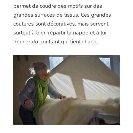
permet de coudre des motifs sur des
grandes surfaces de tissus. Ces grandes
coutures sont décoratives, mais servent
surtout à bien répartir la nappe et à lui
donner du gonflant qui tient chaud.